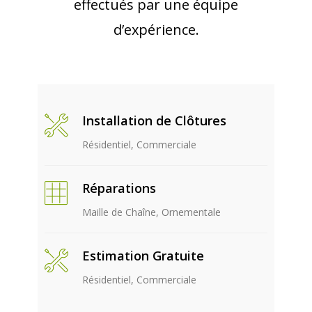
effectués par une équipe
d’expérience.
Installation de Clôtures
Résidentiel, Commerciale
Réparations
Maille de Chaîne, Ornementale
Estimation Gratuite
Résidentiel, Commerciale